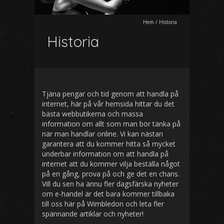
Hem
/
Historia
Historia
Tjäna pengar och tid genom att handla på
internet, här på vår hemsida hittar du det
bästa webbutikerna och massa
information om allt som man bör tänka på
när man handlar online. Vi kan nästan
garantera att du kommer hitta så mycket
underbar information om att handla på
internet att du kommer vilja beställa något
på en gång, prova på och ge det en chans.
Vill du sen ha ännu fler dagsfärska nyheter
om e-handel är det bara kommer tillbaka
till oss här på Wimbledon och leta fler
spännande artiklar och nyheter!